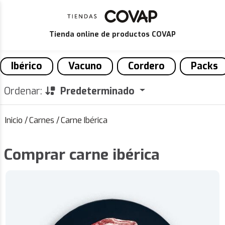
Tienda online de productos COVAP
Ibérico
Vacuno
Cordero
Packs
Ordenar:
Predeterminado
Inicio
/
Carnes
/
Carne Ibérica
Comprar carne ibérica