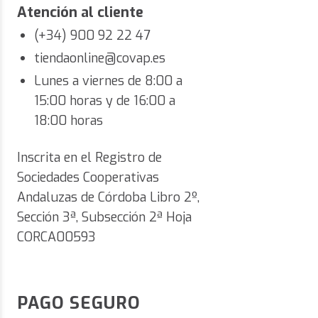
Atención al cliente
(+34) 900 92 22 47
tiendaonline@covap.es
Lunes a viernes de 8:00 a
15:00 horas y de 16:00 a
18:00 horas
Inscrita en el Registro de
Sociedades Cooperativas
Andaluzas de Córdoba Libro 2º,
Sección 3ª, Subsección 2ª Hoja
CORCA00593
PAGO SEGURO