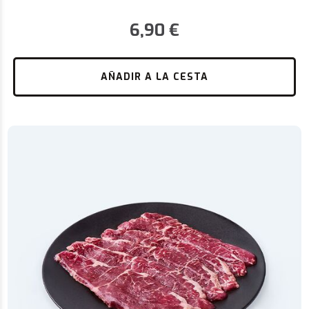
6,90
€
AÑADIR A LA CESTA