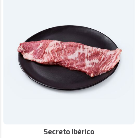
Secreto Ibérico