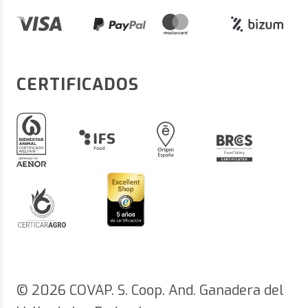
CERTIFICADOS
© 2026 COVAP. S. Coop. And. Ganadera del