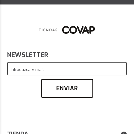
NEWSLETTER
Introduzca E-mail
ENVIAR