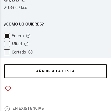
20,33 € / kilo
¿CÓMO LO QUIERES?
Entero
Mitad
Cortado
AÑADIR A LA CESTA
EN EXISTENCIAS