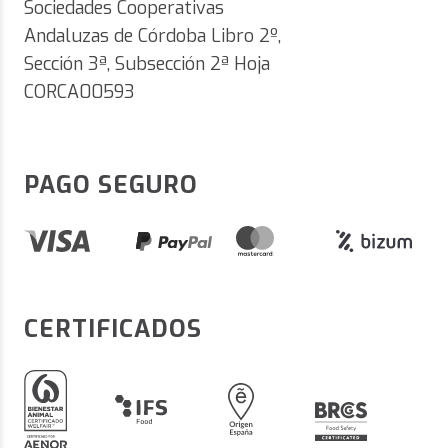
Sociedades Cooperativas
Andaluzas de Córdoba Libro 2º,
Sección 3ª, Subsección 2ª Hoja
CORCA00593
PAGO SEGURO
CERTIFICADOS