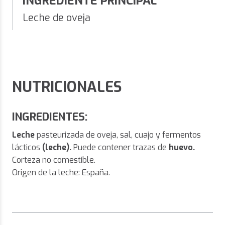
INGREDIENTE PRINCIPAL
Leche de oveja
NUTRICIONALES
INGREDIENTES:
Leche
pasteurizada de oveja, sal, cuajo y fermentos
lácticos
(leche).
Puede contener trazas de
huevo.
Corteza no comestible.
Origen de la leche: España.