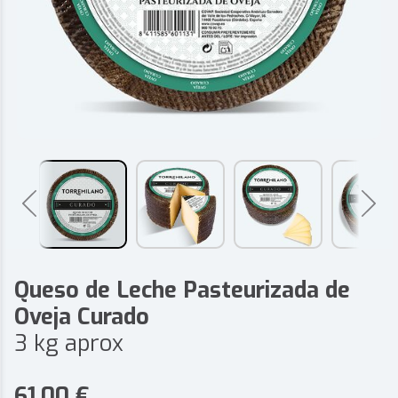
Queso de Leche Pasteurizada de
Oveja Curado
3 kg aprox
61,00
€