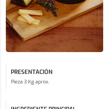
PRESENTACIÓN
Pieza 3 Kg aprox.