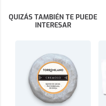
QUIZÁS TAMBIÉN TE PUEDE
INTERESAR