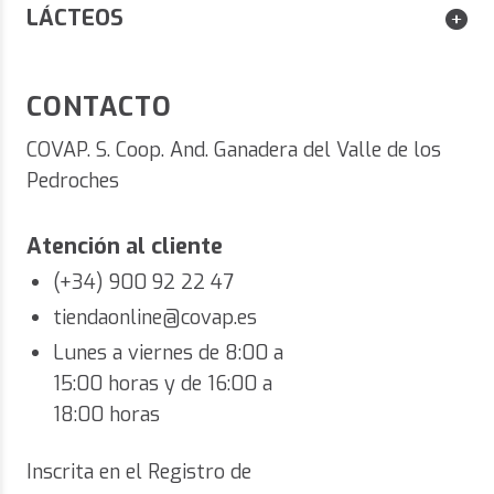
LÁCTEOS
CONTACTO
COVAP. S. Coop. And. Ganadera del Valle de los
Pedroches
Atención al cliente
(+34) 900 92 22 47
tiendaonline@covap.es
Lunes a viernes de 8:00 a
15:00 horas y de 16:00 a
18:00 horas
Inscrita en el Registro de