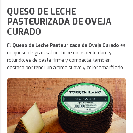
QUESO DE LECHE
PASTEURIZADA DE OVEJA
CURADO
El
Queso de Leche Pasteurizada de Oveja Curad
o
es
un queso de gran sabor. Tiene un aspecto duro y
rotundo, es de pasta firme y compacta, también
destaca por tener un aroma suave y color amarfilado.