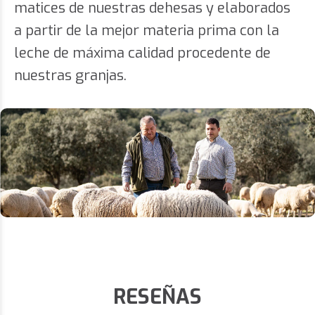
matices de nuestras dehesas y elaborados
a partir de la mejor materia prima con la
leche de máxima calidad procedente de
nuestras granjas.
RESEÑAS