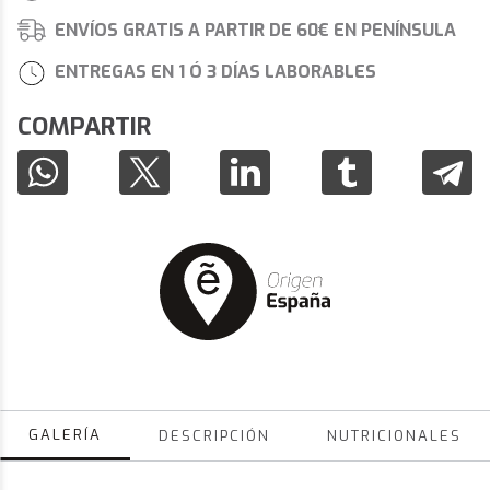
ENVÍOS GRATIS A PARTIR DE 60€ EN PENÍNSULA
ENTREGAS EN 1 Ó 3 DÍAS LABORABLES
COMPARTIR
GALERÍA
DESCRIPCIÓN
NUTRICIONALES