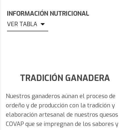
INFORMACIÓN NUTRICIONAL
VER TABLA
TRADICIÓN GANADERA
Nuestros ganaderos aúnan el proceso de
ordeño y de producción con la tradición y
elaboración artesanal de nuestros quesos
COVAP que se impregnan de los sabores y