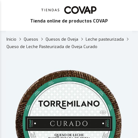
Tienda online de productos COVAP
Inicio
Quesos
Quesos de Oveja
Leche pasteurizada
Queso de Leche Pasteurizada de Oveja Curado