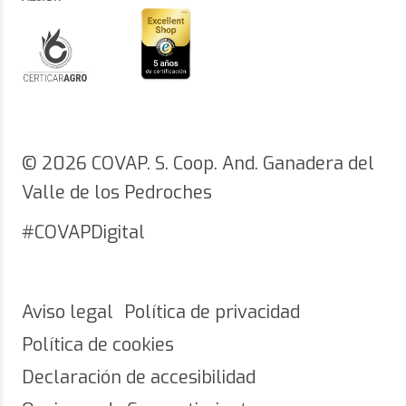
© 2026 COVAP. S. Coop. And. Ganadera del
Valle de los Pedroches
#COVAPDigital
Aviso legal
Política de privacidad
Política de cookies
Declaración de accesibilidad