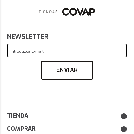
NEWSLETTER
Introduzca E-mail
ENVIAR
TIENDA
COMPRAR