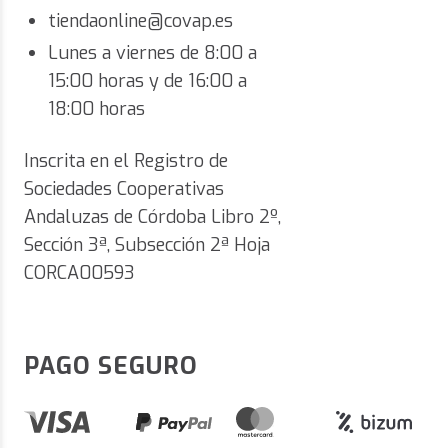
tiendaonline@covap.es
Lunes a viernes de 8:00 a
15:00 horas y de 16:00 a
18:00 horas
Inscrita en el Registro de
Sociedades Cooperativas
Andaluzas de Córdoba Libro 2º,
Sección 3ª, Subsección 2ª Hoja
CORCA00593
PAGO SEGURO