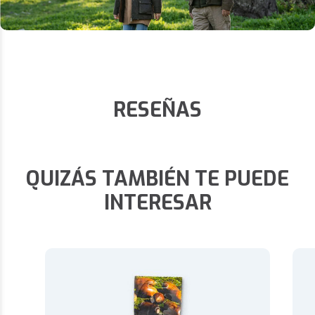
RESEÑAS
QUIZÁS TAMBIÉN TE PUEDE
INTERESAR