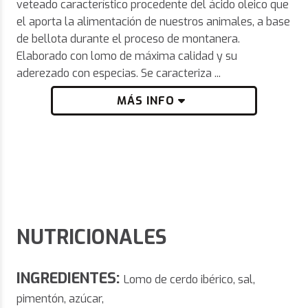
veteado característico procedente del ácido oleico que
el aporta la alimentación de nuestros animales, a base
de bellota durante el proceso de montanera.
Elaborado con lomo de máxima calidad y su
aderezado con especias. Se caracteriza ...
MÁS INFO
NUTRICIONALES
INGREDIENTES:
Lomo de cerdo ibérico, sal,
pimentón, azúcar,