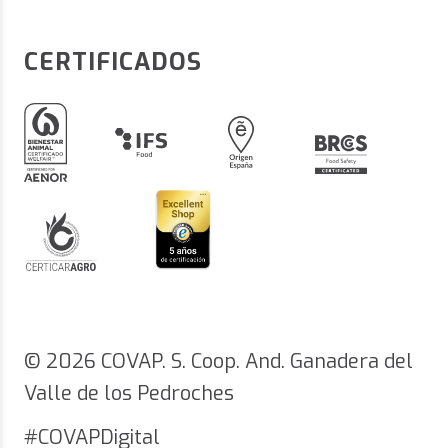
CERTIFICADOS
© 2026 COVAP. S. Coop. And. Ganadera del
Valle de los Pedroches
#COVAPDigital