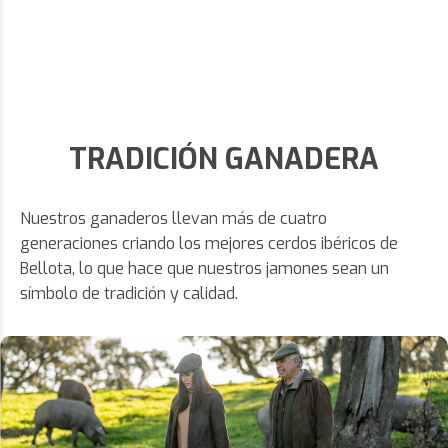
TRADICIÓN GANADERA
Nuestros ganaderos llevan más de cuatro
generaciones criando los mejores cerdos ibéricos de
Bellota, lo que hace que nuestros jamones sean un
símbolo de tradición y calidad.