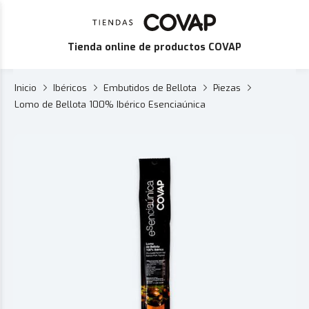
Tienda online de productos COVAP
Inicio
Ibéricos
Embutidos de Bellota
Piezas
Lomo de Bellota 100% Ibérico Esenciaúnica