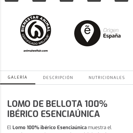
GALERÍA
DESCRIPCIÓN
NUTRICIONALES
LOMO DE BELLOTA 100%
IBÉRICO ESENCIAÚNICA
El
Lomo 100% ibérico Esenciaúnica
muestra el