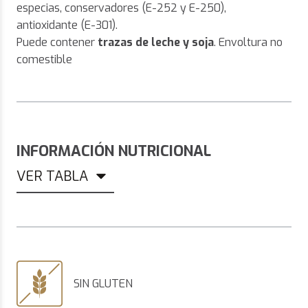
especias, conservadores (E-252 y E-250),
antioxidante (E-301).
Puede contener
trazas de leche y soja
. Envoltura no
comestible
INFORMACIÓN NUTRICIONAL
VER TABLA
SIN GLUTEN