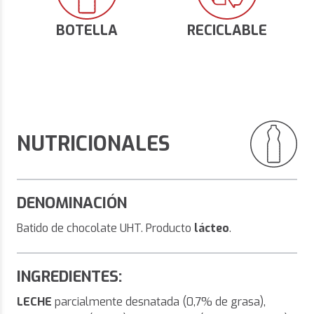
BOTELLA
RECICLABLE
NUTRICIONALES
DENOMINACIÓN
Batido de chocolate UHT. Producto
lácteo
.
INGREDIENTES:
LECHE
parcialmente desnatada (0,7% de grasa),