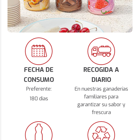
FECHA DE
RECOGIDA A
CONSUMO
DIARIO
Preferente:
En nuestras ganaderías
familiares para
180 días
garantizar su sabor y
frescura