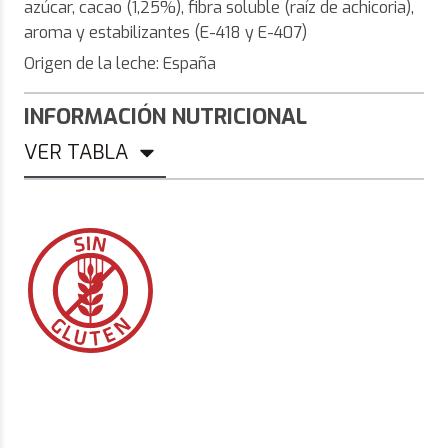
azúcar, cacao (1,25%), fibra soluble (raíz de achicoria),
aroma y estabilizantes (E-418 y E-407)
Origen de la leche: España
INFORMACIÓN NUTRICIONAL
VER TABLA