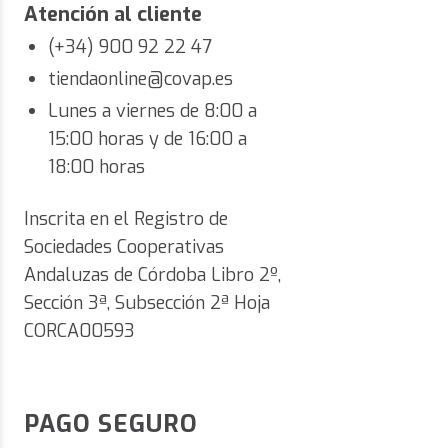
Atención al cliente
(+34) 900 92 22 47
tiendaonline@covap.es
Lunes a viernes de 8:00 a
15:00 horas y de 16:00 a
18:00 horas
Inscrita en el Registro de
Sociedades Cooperativas
Andaluzas de Córdoba Libro 2º,
Sección 3ª, Subsección 2ª Hoja
CORCA00593
PAGO SEGURO