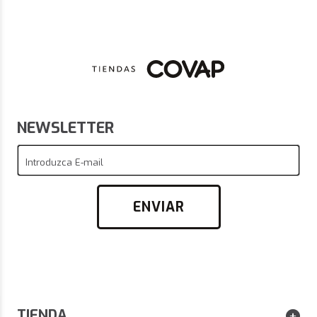
NEWSLETTER
Introduzca E-mail
ENVIAR
TIENDA