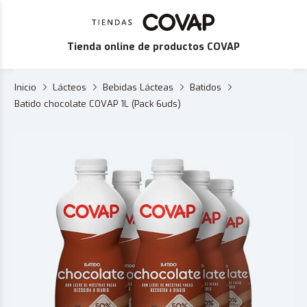
Tienda online de productos COVAP
Inicio
Lácteos
Bebidas Lácteas
Batidos
Batido chocolate COVAP 1L (Pack 6uds)