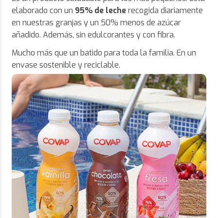
elaborado con un
95% de leche
recogida diariamente
en nuestras granjas y un 50% menos de azúcar
añadido. Además, sin edulcorantes y con fibra.
Mucho más que un batido para toda la familia. En un
envase sostenible y reciclable.