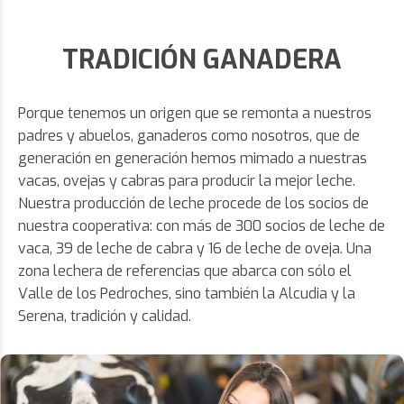
TRADICIÓN GANADERA
Porque tenemos un origen que se remonta a nuestros
padres y abuelos, ganaderos como nosotros, que de
generación en generación hemos mimado a nuestras
vacas, ovejas y cabras para producir la mejor leche.
Nuestra producción de leche procede de los socios de
nuestra cooperativa: con más de 300 socios de leche de
vaca, 39 de leche de cabra y 16 de leche de oveja. Una
zona lechera de referencias que abarca con sólo el
Valle de los Pedroches, sino también la Alcudia y la
Serena, tradición y calidad.