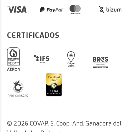
CERTIFICADOS
© 2026 COVAP. S. Coop. And. Ganadera del