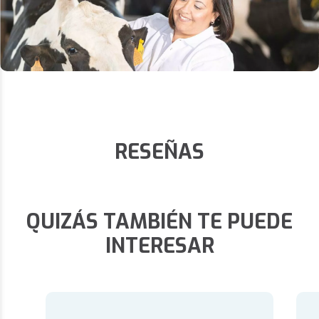
RESEÑAS
QUIZÁS TAMBIÉN TE PUEDE
INTERESAR