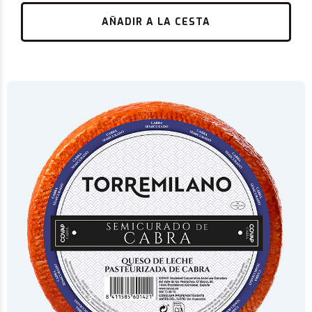
AÑADIR A LA CESTA