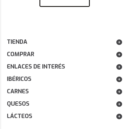
TIENDA
COMPRAR
ENLACES DE INTERÉS
IBÉRICOS
CARNES
QUESOS
LÁCTEOS