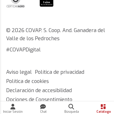
© 2026 COVAP. S. Coop. And. Ganadera del
Valle de los Pedroches
#COVAPDigital
Aviso legal
Política de privacidad
Política de cookies
Declaración de accesibilidad
Opciones de Consentimiento
Iniciar Sesión
Chat
Búsqueda
Catálogo