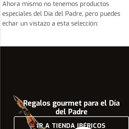
Ahora mismo no tenemos productos
especiales del Día del Padre, pero puedes
echar un vistazo a esta selección:
Regalos gourmet para el Día
del Padre
IR A TIENDA IBÉRICOS