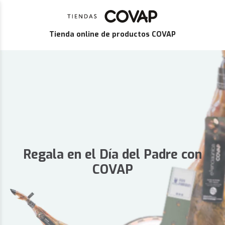
Tienda online de productos COVAP
Regala en el Día del Padre con
COVAP