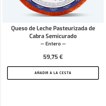
Queso de Leche Pasteurizada de
Cabra Semicurado
— Entero —
59,75
€
AÑADIR A LA CESTA