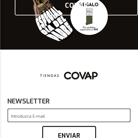
COVAP
NEWSLETTER
Introduzca E-mail
ENVIAR