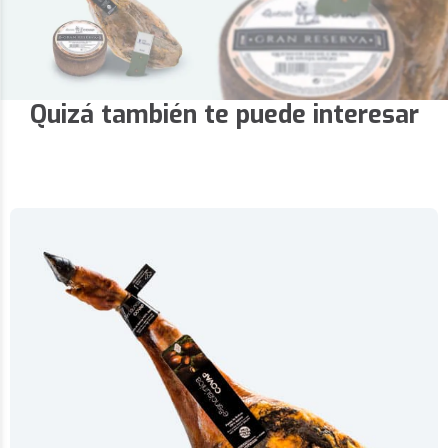
Quizá también te puede interesar