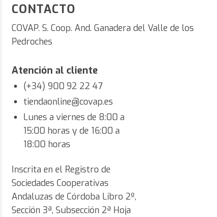
CONTACTO
COVAP. S. Coop. And. Ganadera del Valle de los
Pedroches
Atención al cliente
(+34) 900 92 22 47
tiendaonline@covap.es
Lunes a viernes de 8:00 a
15:00 horas y de 16:00 a
18:00 horas
Inscrita en el Registro de
Sociedades Cooperativas
Andaluzas de Córdoba Libro 2º,
Sección 3ª, Subsección 2ª Hoja