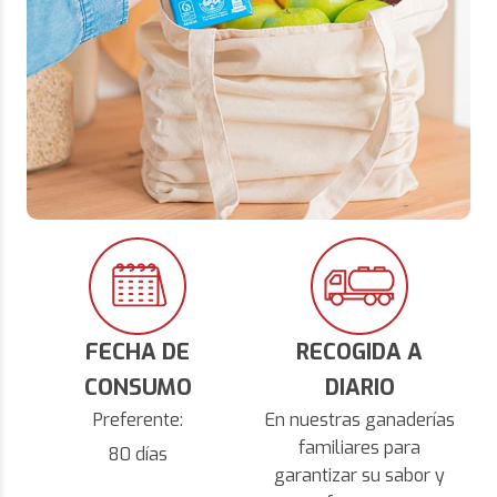
FECHA DE
RECOGIDA A
CONSUMO
DIARIO
Preferente:
En nuestras ganaderías
familiares para
80 días
garantizar su sabor y