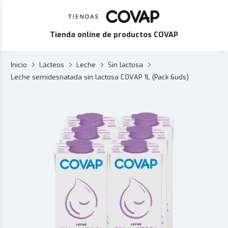
Tienda online de productos COVAP
Inicio
Lácteos
Leche
Sin lactosa
Leche semidesnatada sin lactosa COVAP 1L (Pack 6uds)