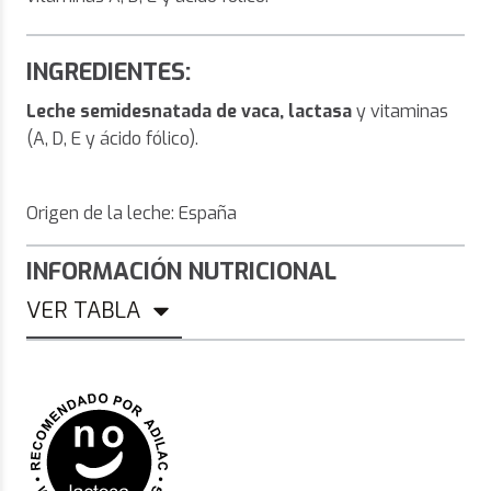
INGREDIENTES:
Leche semidesnatada de vaca, lactasa
y vitaminas
(A, D, E y ácido fólico).
Origen de la leche: España
INFORMACIÓN NUTRICIONAL
VER TABLA