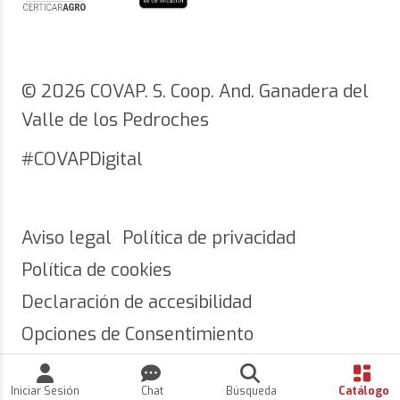
© 2026 COVAP. S. Coop. And. Ganadera del
Valle de los Pedroches
#COVAPDigital
Aviso legal
Política de privacidad
Política de cookies
Declaración de accesibilidad
Opciones de Consentimiento
Iniciar Sesión
Chat
Búsqueda
Catálogo