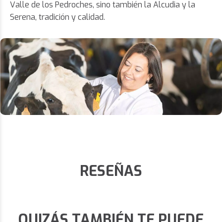
Valle de los Pedroches, sino también la Alcudia y la
Serena, tradición y calidad.
RESEÑAS
QUIZÁS TAMBIÉN TE PUEDE