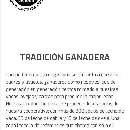
TRADICIÓN GANADERA
Porque tenemos un origen que se remonta a nuestros
padres y abuelos, ganaderos como nosotros, que de
generación en generación hemos mimado a nuestras
vacas, ovejas y cabras para producir la mejor leche.
Nuestra producción de leche procede de los socios de
nuestra cooperativa: con más de 300 socios de leche de
vaca, 39 de leche de cabra y 16 de leche de oveja. Una
zona lechera de referencias que abarca con sólo el