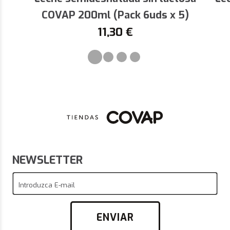
COVAP 200ml (Pack 6uds x 5)
11,30
€
NEWSLETTER
Introduzca E-mail
ENVIAR