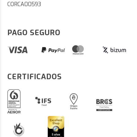
CORCA00593
PAGO SEGURO
CERTIFICADOS