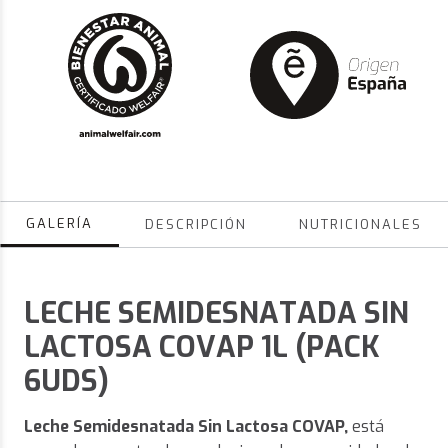
GALERÍA
DESCRIPCIÓN
NUTRICIONALES
LECHE SEMIDESNATADA SIN
LACTOSA COVAP 1L (PACK
6UDS)
Leche Semidesnatada Sin Lactosa COVAP,
está